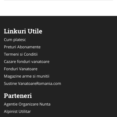
Linkuri Utile
Cum platesc
Preturi Abonamente
Termeni si Conditii
Cazare fonduri vanatoare
Fonduri Vanatoare
Magazine arme si munitii
Sustine VanatoareRomania.com
Parteneri
Agentie Organizare Nunta
Alpinist Utilitar