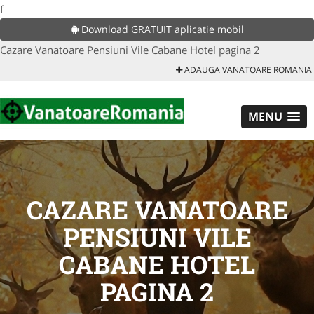
f
Download GRATUIT aplicatie mobil
Cazare Vanatoare Pensiuni Vile Cabane Hotel pagina 2
ADAUGA VANATOARE ROMANIA
MENU
CAZARE VANATOARE
PENSIUNI VILE
CABANE HOTEL
PAGINA 2