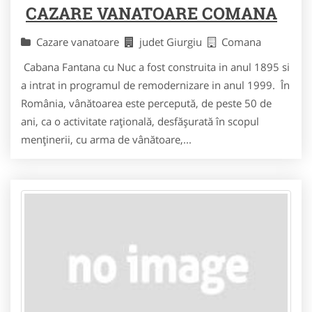
CAZARE VANATOARE COMANA
Cazare vanatoare
judet Giurgiu
Comana
Cabana Fantana cu Nuc a fost construita in anul 1895 si
a intrat in programul de remodernizare in anul 1999. În
România, vânătoarea este percepută, de peste 50 de
ani, ca o activitate raţională, desfăşurată în scopul
menţinerii, cu arma de vânătoare,...