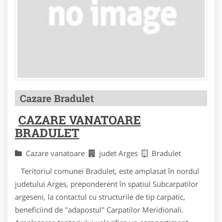
Cazare Bradulet
CAZARE VANATOARE
BRADULET
Cazare vanatoare
judet Arges
Bradulet
Teritoriul comunei Bradulet, este amplasat în nordul
judetului Arges, preponderent în spatiul Subcarpatilor
argeseni, la contactul cu structurile de tip carpatic,
beneficiind de "adapostul" Carpatilor Meridionali.