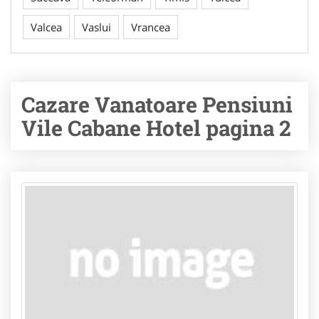
Valcea
Vaslui
Vrancea
Cazare Vanatoare Pensiuni
Vile Cabane Hotel pagina 2