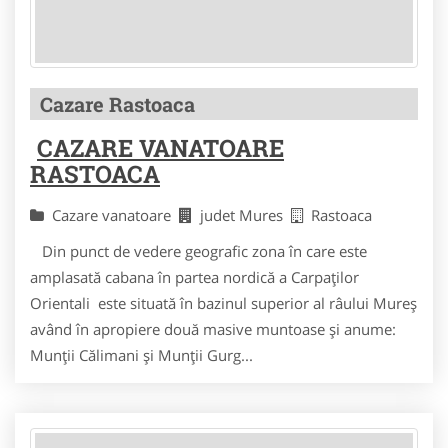
Cazare Rastoaca
CAZARE VANATOARE
RASTOACA
Cazare vanatoare
judet Mures
Rastoaca
Din punct de vedere geografic zona în care este
amplasată cabana în partea nordică a Carpaţilor
Orientali este situată în bazinul superior al râului Mureş
având în apropiere două masive muntoase şi anume:
Munţii Călimani şi Munţii Gurg...