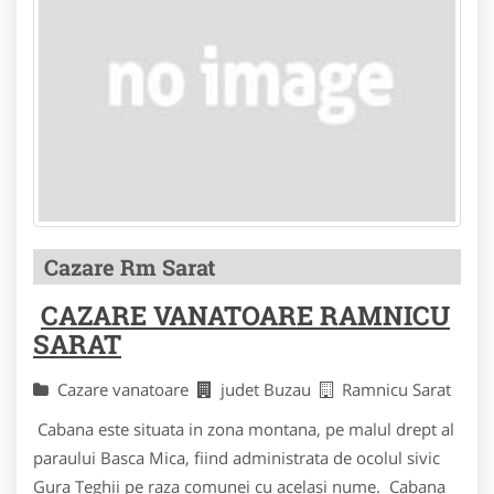
Cazare Rm Sarat
CAZARE VANATOARE RAMNICU
SARAT
Cazare vanatoare
judet Buzau
Ramnicu Sarat
Cabana este situata in zona montana, pe malul drept al
paraului Basca Mica, fiind administrata de ocolul sivic
Gura Teghii pe raza comunei cu acelasi nume. Cabana