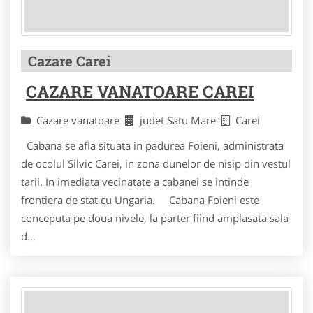
Cazare Carei
CAZARE VANATOARE CAREI
Cazare vanatoare
judet Satu Mare
Carei
Cabana se afla situata in padurea Foieni, administrata
de ocolul Silvic Carei, in zona dunelor de nisip din vestul
tarii. In imediata vecinatate a cabanei se intinde
frontiera de stat cu Ungaria. Cabana Foieni este
conceputa pe doua nivele, la parter fiind amplasata sala
d...