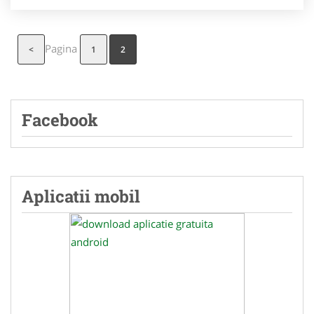
Pagina
<
1
2
Facebook
Aplicatii mobil