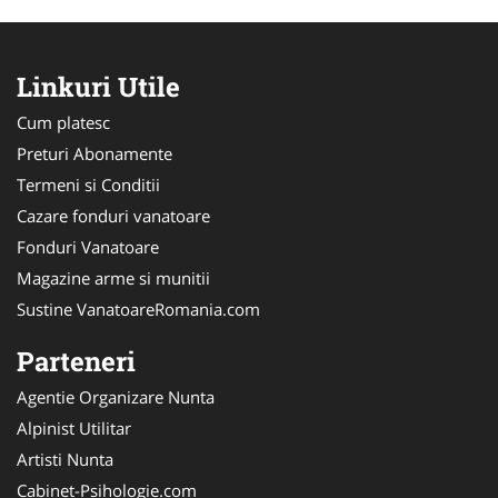
Linkuri Utile
Cum platesc
Preturi Abonamente
Termeni si Conditii
Cazare fonduri vanatoare
Fonduri Vanatoare
Magazine arme si munitii
Sustine VanatoareRomania.com
Parteneri
Agentie Organizare Nunta
Alpinist Utilitar
Artisti Nunta
Cabinet-Psihologie.com