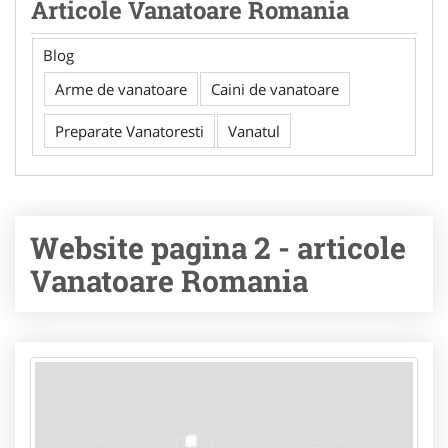
Articole Vanatoare Romania
Blog
Arme de vanatoare
Caini de vanatoare
Preparate Vanatoresti
Vanatul
Website pagina 2 - articole
Vanatoare Romania