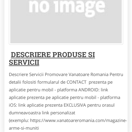
DESCRIERE PRODUSE SI
SERVICII
Descriere Servicii Promovare Vanatoare Romania Pentru
detalii folositi formularul de CONTACT prezenta pe
aplicatie pentru mobil - platforma ANDROID: link
aplicatie prezenta pe aplicatie pentru mobil - platforma
iOS: link aplicatie prezenta EXCLUSIVA pentru orasul
dumneavoastra link personalizat
(exemplu: https://www.vanatoareromania.com/magazine-
arme-si-muniti