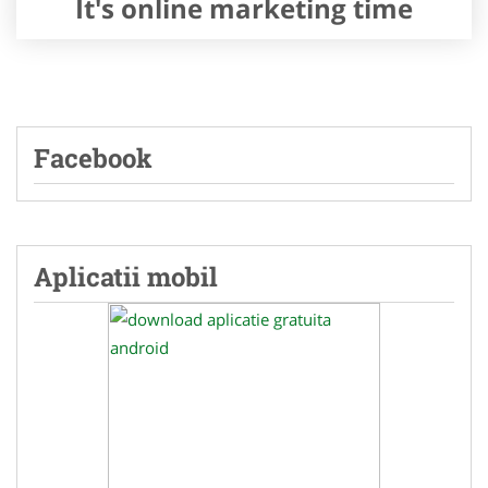
It's online marketing time
Facebook
Aplicatii mobil