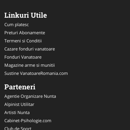
Linkuri Utile
Cum platesc
Preturi Abonamente
Termeni si Conditii
Cazare fonduri vanatoare
Fonduri Vanatoare
Magazine arme si munitii
Sustine VanatoareRomania.com
Parteneri
Agentie Organizare Nunta
Alpinist Utilitar
Artisti Nunta
Cabinet-Psihologie.com
Club de Sport