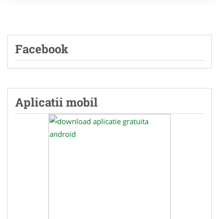
Facebook
Aplicatii mobil