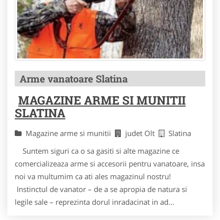
Arme vanatoare Slatina
MAGAZINE ARME SI MUNITII
SLATINA
Magazine arme si munitii
judet Olt
Slatina
Suntem siguri ca o sa gasiti si alte magazine ce
comercializeaza arme si accesorii pentru vanatoare, insa
noi va multumim ca ati ales magazinul nostru!
Instinctul de vanator – de a se apropia de natura si
legile sale – reprezinta dorul inradacinat in ad...