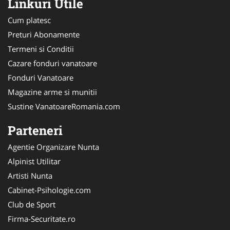
Linkuri Utile
Cum platesc
Preturi Abonamente
Termeni si Conditii
Cazare fonduri vanatoare
Fonduri Vanatoare
Magazine arme si munitii
Sustine VanatoareRomania.com
Parteneri
Agentie Organizare Nunta
Alpinist Utilitar
Artisti Nunta
Cabinet-Psihologie.com
Club de Sport
Firma-Securitate.ro