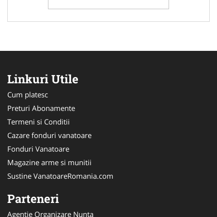
Linkuri Utile
Cum platesc
Preturi Abonamente
Termeni si Conditii
Cazare fonduri vanatoare
Fonduri Vanatoare
Magazine arme si munitii
Sustine VanatoareRomania.com
Parteneri
Agentie Organizare Nunta