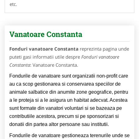
etc.
Vanatoare Constanta
Fonduri vanatoare Constanta
reprezinta pagina unde
puteti gasi informatii utile despre
Fonduri vanatoare
Constanta
: Vanatoare Constanta.
Fondurile de vanatoare sunt organizatii non-profit care
au ca scop gestionarea si conservarea speciilor de
animale salbatice din anumite zone geografice, pentru
a le proteja si a le asigura un habitat adecvat. Acestea
sunt formate din vanatori voluntari si se bazeaza pe
contributiile acestora, precum si pe sponsorizari si
donatii din partea altor persoane sau institutii.
Fondurile de vanatoare gestioneaza terenurile unde se