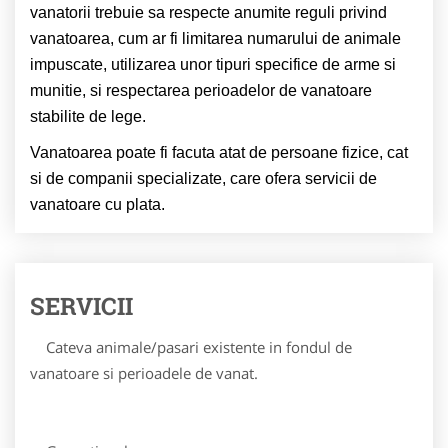
vanatorii trebuie sa respecte anumite reguli privind
vanatoarea, cum ar fi limitarea numarului de animale
impuscate, utilizarea unor tipuri specifice de arme si
munitie, si respectarea perioadelor de vanatoare
stabilite de lege.
Vanatoarea poate fi facuta atat de persoane fizice, cat
si de companii specializate, care ofera servicii de
vanatoare cu plata.
SERVICII
Cateva animale/pasari existente in fondul de
vanatoare si perioadele de vanat.