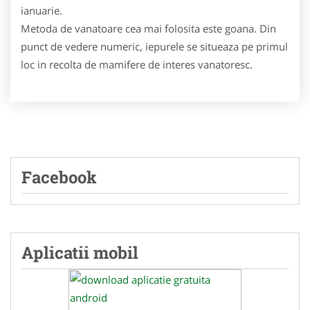
ianuarie.
Metoda de vanatoare cea mai folosita este goana. Din
punct de vedere numeric, iepurele se situeaza pe primul
loc in recolta de mamifere de interes vanatoresc.
Facebook
Aplicatii mobil