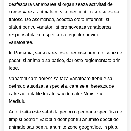
desfasoara vanatoarea si organizeaza activitati de
conservare a animalelor si a mediului in care acestea
traiesc. De asemenea, acestea ofera informatii si
sfaturi pentru vanatori, si promoveaza vanatoarea
responsabila si respectarea regulilor privind
vanatoarea.
In Romania, vanatoarea este permisa pentru o serie de
pasari si animale salbatice, dar este reglementata prin
lege.
Vanatorii care doresc sa faca vanatoare trebuie sa
detina o autorizatie speciala, care se elibereaza de
catre autoritatile locale sau de catre Ministerul
Mediului.
Autorizatia este valabila pentru o perioada specifica de
timp si poate fi valabila doar pentru anumite specii de
animale sau pentru anumite zone geografice. In plus,