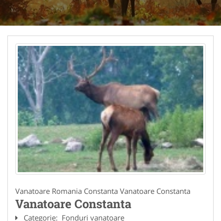
Vanatoare Romania Constanta Vanatoare Constanta
Vanatoare Constanta
Categorie:
Fonduri vanatoare