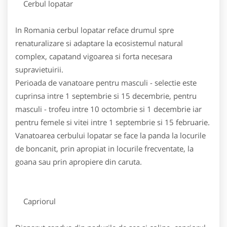
Cerbul lopatar
In Romania cerbul lopatar reface drumul spre
renaturalizare si adaptare la ecosistemul natural
complex, capatand vigoarea si forta necesara
supravietuirii.
Perioada de vanatoare pentru masculi - selectie este
cuprinsa intre 1 septembrie si 15 decembrie, pentru
masculi - trofeu intre 10 octombrie si 1 decembrie iar
pentru femele si vitei intre 1 septembrie si 15 februarie.
Vanatoarea cerbului lopatar se face la panda la locurile
de boncanit, prin apropiat in locurile frecventate, la
goana sau prin apropiere din caruta.
Capriorul