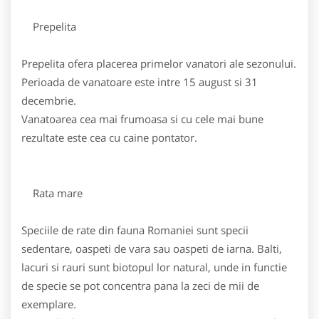
Prepelita
Prepelita ofera placerea primelor vanatori ale sezonului.
Perioada de vanatoare este intre 15 august si 31
decembrie.
Vanatoarea cea mai frumoasa si cu cele mai bune
rezultate este cea cu caine pontator.
Rata mare
Speciile de rate din fauna Romaniei sunt specii
sedentare, oaspeti de vara sau oaspeti de iarna. Balti,
lacuri si rauri sunt biotopul lor natural, unde in functie
de specie se pot concentra pana la zeci de mii de
exemplare.