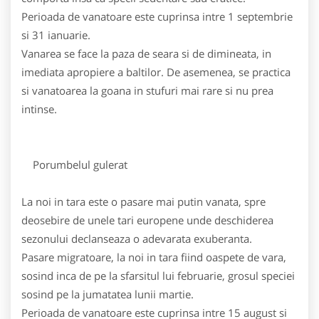
Perioada de vanatoare este cuprinsa intre 1 septembrie
si 31 ianuarie.
Vanarea se face la paza de seara si de dimineata, in
imediata apropiere a baltilor. De asemenea, se practica
si vanatoarea la goana in stufuri mai rare si nu prea
intinse.
Porumbelul gulerat
La noi in tara este o pasare mai putin vanata, spre
deosebire de unele tari europene unde deschiderea
sezonului declanseaza o adevarata exuberanta.
Pasare migratoare, la noi in tara fiind oaspete de vara,
sosind inca de pe la sfarsitul lui februarie, grosul speciei
sosind pe la jumatatea lunii martie.
Perioada de vanatoare este cuprinsa intre 15 august si