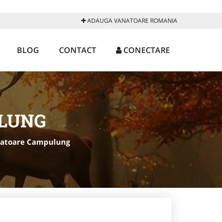
ADAUGA VANATOARE ROMANIA
BLOG
CONTACT
CONECTARE
LUNG
atoare Campulung