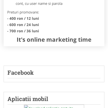
cont, cu user name si parola
Preturi promovare:
- 400 ron / 12 luni
- 600 ron / 24 luni
- 700 ron / 36 luni
It's online marketing time
Facebook
Aplicatii mobil