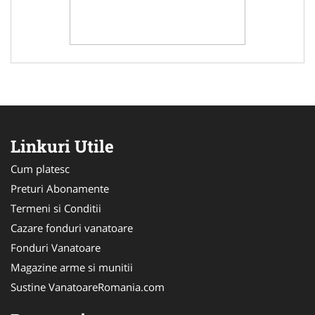
Linkuri Utile
Cum platesc
Preturi Abonamente
Termeni si Conditii
Cazare fonduri vanatoare
Fonduri Vanatoare
Magazine arme si munitii
Sustine VanatoareRomania.com