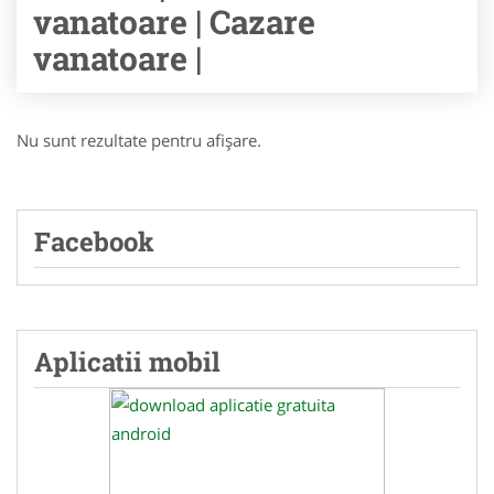
vanatoare | Cazare
vanatoare |
Nu sunt rezultate pentru afişare.
Facebook
Aplicatii mobil