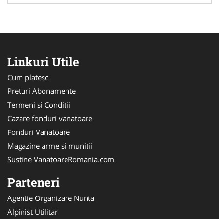
Linkuri Utile
Cum platesc
Preturi Abonamente
Termeni si Conditii
Cazare fonduri vanatoare
Fonduri Vanatoare
Magazine arme si munitii
Sustine VanatoareRomania.com
Parteneri
Agentie Organizare Nunta
Alpinist Utilitar