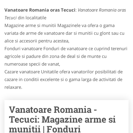
Vanatoare Romania oras Tecuci
:
Vanatoare Romania oras
Tecuci
din localitatile
Magazine arme si munitii Magazinele va ofera o gama
variata de arme de vanatoare dar si munitii cu glont sau cu
alice si accesorii pentru acestea,
Fonduri vanatoare Fonduri de vanatoare ce cuprind terenuri
agricole si padure din zona de deal si de munte cu
numeroase specii de vanat,
Cazare vanatoare Unitatile ofera vanatorilor posibilitati de
cazare in conditii excelente si o gama larga de activitati de
relaxare.
Vanatoare Romania -
Tecuci: Magazine arme si
munitii | Fonduri