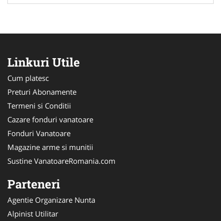
Linkuri Utile
Cum platesc
Preturi Abonamente
Termeni si Conditii
Cazare fonduri vanatoare
Fonduri Vanatoare
Magazine arme si munitii
Sustine VanatoareRomania.com
Parteneri
Agentie Organizare Nunta
Alpinist Utilitar