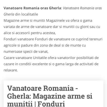
Vanatoare Romania oras Gherla
:
Vanatoare Romania oras
Gherla
din localitatile
Magazine arme si munitii Magazinele va ofera o gama
variata de arme de vanatoare dar si munitii cu glont sau cu
alice si accesorii pentru acestea,
Fonduri vanatoare Fonduri de vanatoare ce cuprind terenuri
agricole si padure din zona de deal si de munte cu
numeroase specii de vanat,
Cazare vanatoare Unitatile ofera vanatorilor posibilitati de
cazare in conditii excelente si o gama larga de activitati de
relaxare.
Vanatoare Romania -
Gherla: Magazine arme si
munitii | Fonduri