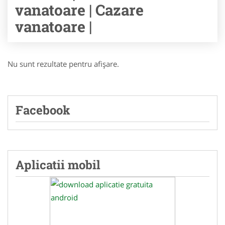
vanatoare | Cazare
vanatoare |
Nu sunt rezultate pentru afişare.
Facebook
Aplicatii mobil