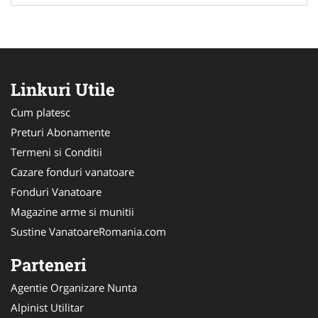
Linkuri Utile
Cum platesc
Preturi Abonamente
Termeni si Conditii
Cazare fonduri vanatoare
Fonduri Vanatoare
Magazine arme si munitii
Sustine VanatoareRomania.com
Parteneri
Agentie Organizare Nunta
Alpinist Utilitar