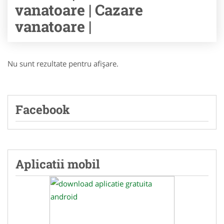
vanatoare | Cazare
vanatoare |
Nu sunt rezultate pentru afişare.
Facebook
Aplicatii mobil