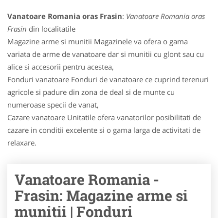
Vanatoare Romania oras Frasin
:
Vanatoare Romania oras
Frasin
din localitatile
Magazine arme si munitii Magazinele va ofera o gama
variata de arme de vanatoare dar si munitii cu glont sau cu
alice si accesorii pentru acestea,
Fonduri vanatoare Fonduri de vanatoare ce cuprind terenuri
agricole si padure din zona de deal si de munte cu
numeroase specii de vanat,
Cazare vanatoare Unitatile ofera vanatorilor posibilitati de
cazare in conditii excelente si o gama larga de activitati de
relaxare.
Vanatoare Romania -
Frasin: Magazine arme si
munitii | Fonduri