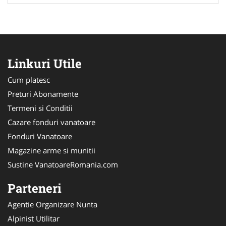
Linkuri Utile
Cum platesc
Preturi Abonamente
Termeni si Conditii
Cazare fonduri vanatoare
Fonduri Vanatoare
Magazine arme si munitii
Sustine VanatoareRomania.com
Parteneri
Agentie Organizare Nunta
Alpinist Utilitar