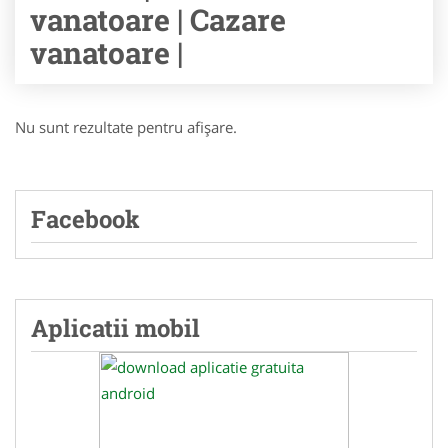
vanatoare | Cazare
vanatoare |
Nu sunt rezultate pentru afişare.
Facebook
Aplicatii mobil