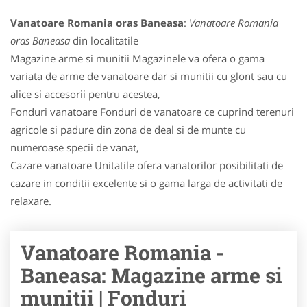
Vanatoare Romania oras Baneasa
:
Vanatoare Romania
oras Baneasa
din localitatile
Magazine arme si munitii Magazinele va ofera o gama
variata de arme de vanatoare dar si munitii cu glont sau cu
alice si accesorii pentru acestea,
Fonduri vanatoare Fonduri de vanatoare ce cuprind terenuri
agricole si padure din zona de deal si de munte cu
numeroase specii de vanat,
Cazare vanatoare Unitatile ofera vanatorilor posibilitati de
cazare in conditii excelente si o gama larga de activitati de
relaxare.
Vanatoare Romania -
Baneasa: Magazine arme si
munitii | Fonduri