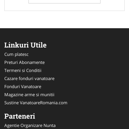
Linkuri Utile
Cum platesc
Preturi Abonamente
Termeni si Conditii
Cazare fonduri vanatoare
Fonduri Vanatoare
Magazine arme si munitii
Sustine VanatoareRomania.com
Parteneri
Agentie Organizare Nunta