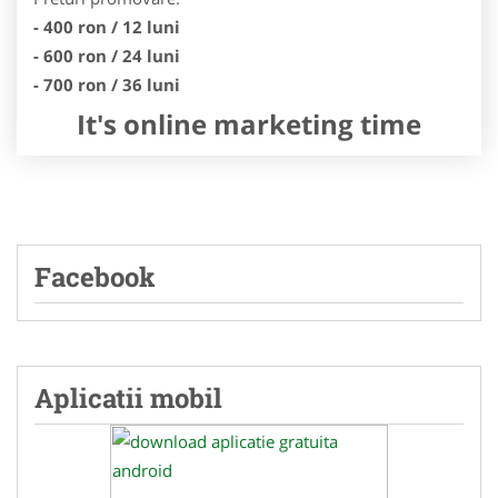
- 400 ron / 12 luni
- 600 ron / 24 luni
- 700 ron / 36 luni
It's online marketing time
Facebook
Aplicatii mobil