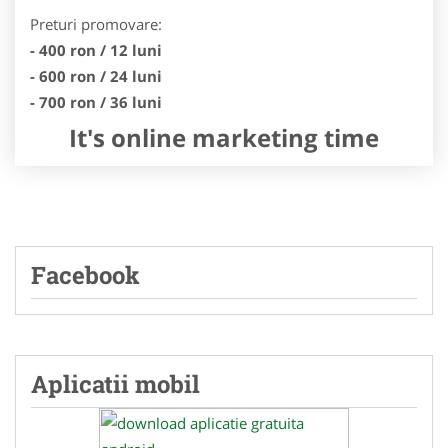
Preturi promovare:
- 400 ron / 12 luni
- 600 ron / 24 luni
- 700 ron / 36 luni
It's online marketing time
Facebook
Aplicatii mobil