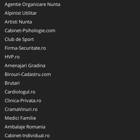
Agentie Organizare Nunta
Alpinist Utilitar
Artisti Nunta
Cabinet-Psihologie.com
Club de Sport
Firma-Securitate.ro
HVP.ro
Amenajari Gradina
Birouri-Cadastru.com
Brutari
Cardiologul.ro
Clinica-Privata.ro
CramaVinuri.ro
Medici Familie
Ambalaje Romania
Cabinet-Individual.ro