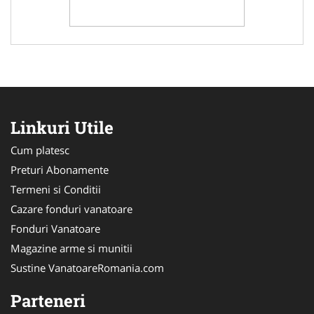
Linkuri Utile
Cum platesc
Preturi Abonamente
Termeni si Conditii
Cazare fonduri vanatoare
Fonduri Vanatoare
Magazine arme si munitii
Sustine VanatoareRomania.com
Parteneri