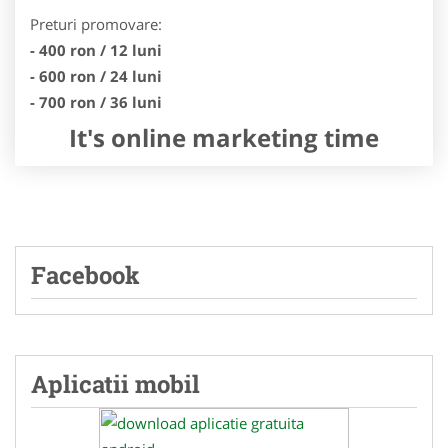
Preturi promovare:
- 400 ron / 12 luni
- 600 ron / 24 luni
- 700 ron / 36 luni
It's online marketing time
Facebook
Aplicatii mobil