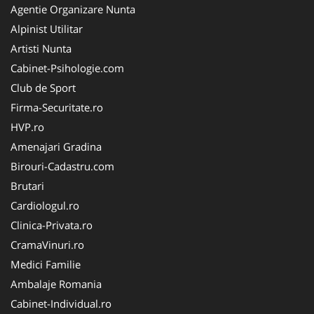
Agentie Organizare Nunta
Alpinist Utilitar
Artisti Nunta
Cabinet-Psihologie.com
Club de Sport
Firma-Securitate.ro
HVP.ro
Amenajari Gradina
Birouri-Cadastru.com
Brutari
Cardiologul.ro
Clinica-Privata.ro
CramaVinuri.ro
Medici Familie
Ambalaje Romania
Cabinet-Individual.ro