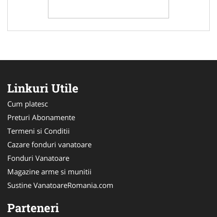
Linkuri Utile
Cum platesc
Preturi Abonamente
Termeni si Conditii
Cazare fonduri vanatoare
Fonduri Vanatoare
Magazine arme si munitii
Sustine VanatoareRomania.com
Parteneri