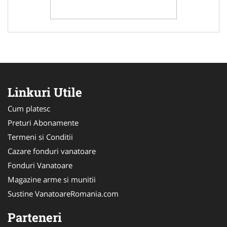
Linkuri Utile
Cum platesc
Preturi Abonamente
Termeni si Conditii
Cazare fonduri vanatoare
Fonduri Vanatoare
Magazine arme si munitii
Sustine VanatoareRomania.com
Parteneri