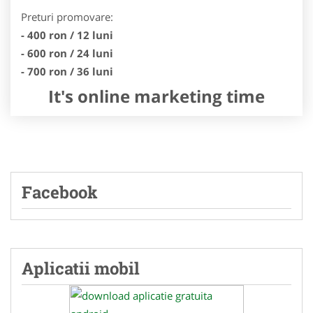
Preturi promovare:
- 400 ron / 12 luni
- 600 ron / 24 luni
- 700 ron / 36 luni
It's online marketing time
Facebook
Aplicatii mobil