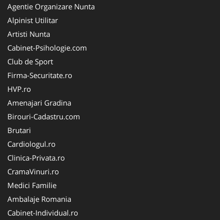
Agentie Organizare Nunta
Alpinist Utilitar
Artisti Nunta
Cabinet-Psihologie.com
Club de Sport
Firma-Securitate.ro
HVP.ro
Amenajari Gradina
Birouri-Cadastru.com
Brutari
Cardiologul.ro
Clinica-Privata.ro
CramaVinuri.ro
Medici Familie
Ambalaje Romania
Cabinet-Individual.ro