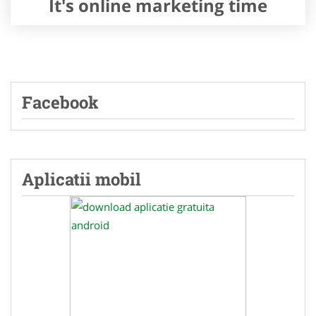
It's online marketing time
Facebook
Aplicatii mobil