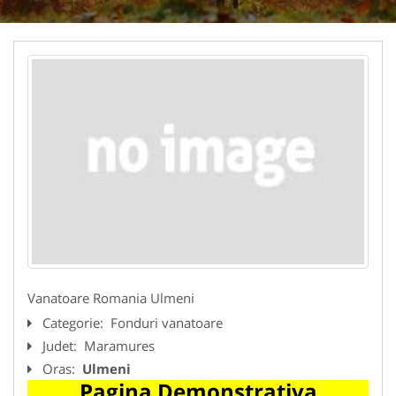
Vanatoare Romania Ulmeni
Categorie:
Fonduri vanatoare
Judet:
Maramures
Oras:
Ulmeni
Pagina Demonstrativa