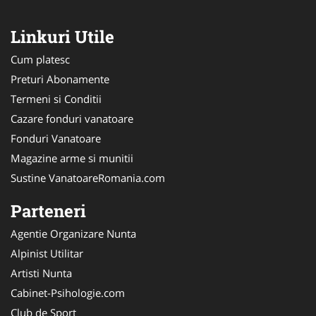
Linkuri Utile
Cum platesc
Preturi Abonamente
Termeni si Conditii
Cazare fonduri vanatoare
Fonduri Vanatoare
Magazine arme si munitii
Sustine VanatoareRomania.com
Parteneri
Agentie Organizare Nunta
Alpinist Utilitar
Artisti Nunta
Cabinet-Psihologie.com
Club de Sport