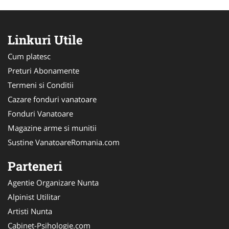
Linkuri Utile
Cum platesc
Preturi Abonamente
Termeni si Conditii
Cazare fonduri vanatoare
Fonduri Vanatoare
Magazine arme si munitii
Sustine VanatoareRomania.com
Parteneri
Agentie Organizare Nunta
Alpinist Utilitar
Artisti Nunta
Cabinet-Psihologie.com