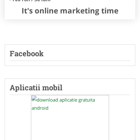
It's online marketing time
Facebook
Aplicatii mobil