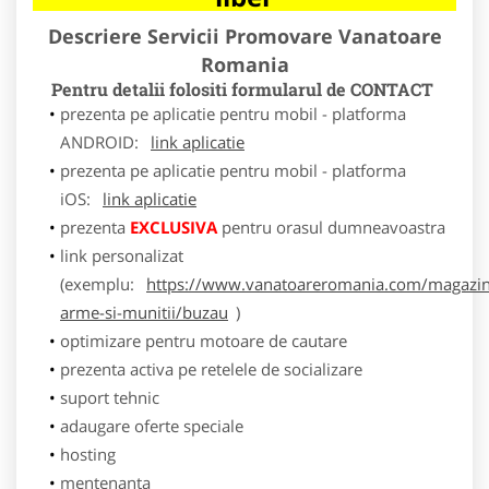
Descriere Servicii Promovare Vanatoare
Romania
Pentru detalii folositi formularul de CONTACT
prezenta pe aplicatie pentru mobil - platforma
ANDROID:
link aplicatie
prezenta pe aplicatie pentru mobil - platforma
iOS:
link aplicatie
prezenta
EXCLUSIVA
pentru orasul dumneavoastra
link personalizat
(exemplu:
https://www.vanatoareromania.com/magazin
arme-si-munitii/buzau
)
optimizare pentru motoare de cautare
prezenta activa pe retelele de socializare
suport tehnic
adaugare oferte speciale
hosting
mentenanta