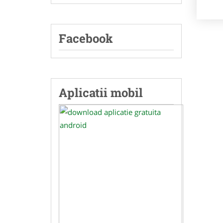
Facebook
Aplicatii mobil