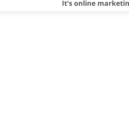
It's online marketi