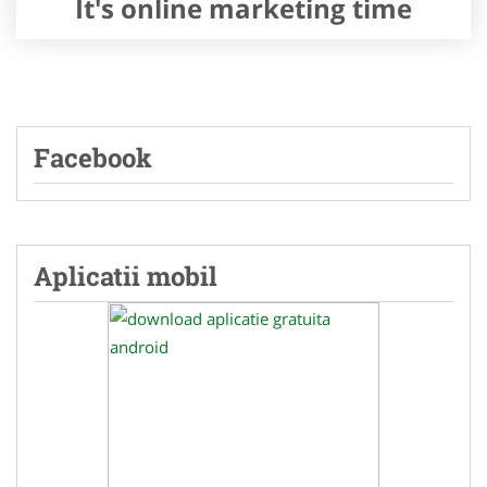
It's online marketing time
Facebook
Aplicatii mobil