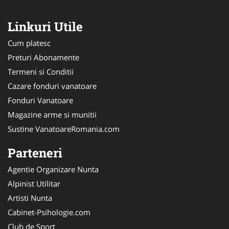
Linkuri Utile
Cum platesc
Preturi Abonamente
Termeni si Conditii
Cazare fonduri vanatoare
Fonduri Vanatoare
Magazine arme si munitii
Sustine VanatoareRomania.com
Parteneri
Agentie Organizare Nunta
Alpinist Utilitar
Artisti Nunta
Cabinet-Psihologie.com
Club de Sport