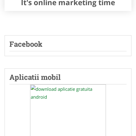
It's online marketing time
Facebook
Aplicatii mobil