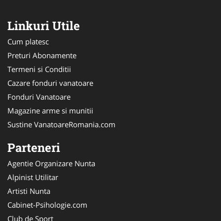
Linkuri Utile
Cum platesc
Preturi Abonamente
Termeni si Conditii
Cazare fonduri vanatoare
Fonduri Vanatoare
Magazine arme si munitii
Sustine VanatoareRomania.com
Parteneri
Agentie Organizare Nunta
Alpinist Utilitar
Artisti Nunta
Cabinet-Psihologie.com
Club de Sport