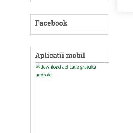
Facebook
Aplicatii mobil