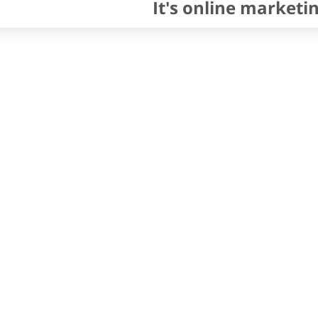
It's online marketi