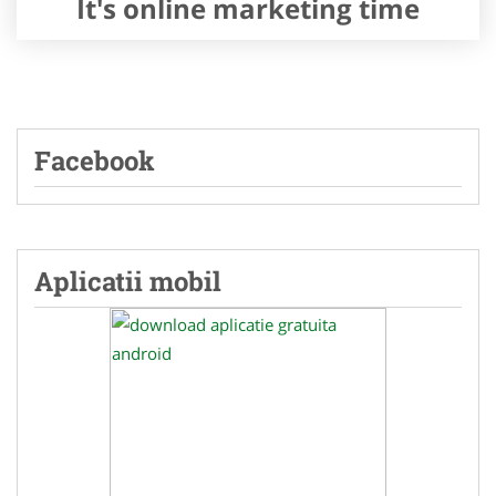
It's online marketing time
Facebook
Aplicatii mobil