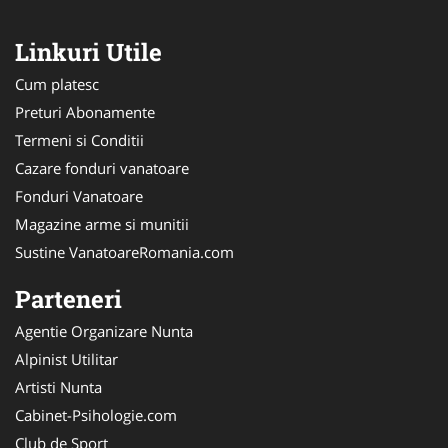
Linkuri Utile
Cum platesc
Preturi Abonamente
Termeni si Conditii
Cazare fonduri vanatoare
Fonduri Vanatoare
Magazine arme si munitii
Sustine VanatoareRomania.com
Parteneri
Agentie Organizare Nunta
Alpinist Utilitar
Artisti Nunta
Cabinet-Psihologie.com
Club de Sport