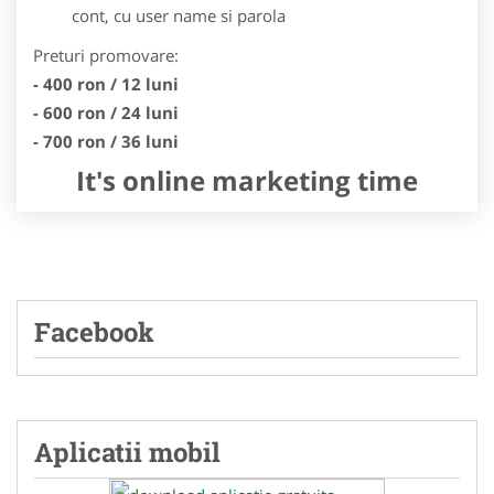
cont, cu user name si parola
Preturi promovare:
- 400 ron / 12 luni
- 600 ron / 24 luni
- 700 ron / 36 luni
It's online marketing time
Facebook
Aplicatii mobil