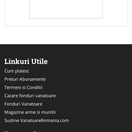
Linkuri Utile
Cum platesc
Preturi Abonamente
Termeni si Conditii
Cazare fonduri vanatoare
Fonduri Vanatoare
Magazine arme si munitii
Sustine VanatoareRomania.com