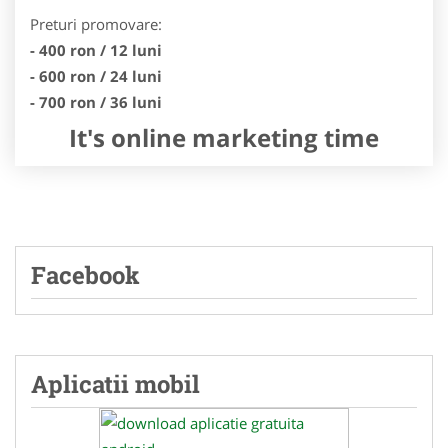
Preturi promovare:
- 400 ron / 12 luni
- 600 ron / 24 luni
- 700 ron / 36 luni
It's online marketing time
Facebook
Aplicatii mobil