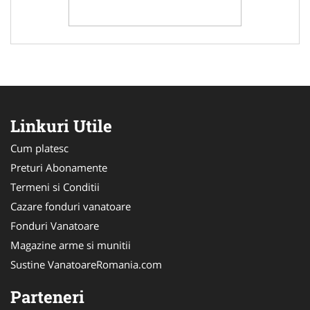
Linkuri Utile
Cum platesc
Preturi Abonamente
Termeni si Conditii
Cazare fonduri vanatoare
Fonduri Vanatoare
Magazine arme si munitii
Sustine VanatoareRomania.com
Parteneri