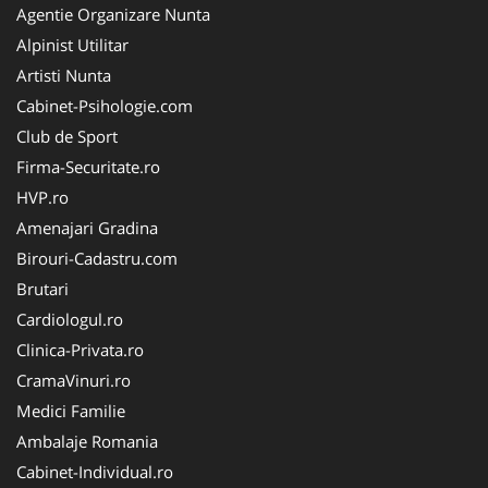
Agentie Organizare Nunta
Alpinist Utilitar
Artisti Nunta
Cabinet-Psihologie.com
Club de Sport
Firma-Securitate.ro
HVP.ro
Amenajari Gradina
Birouri-Cadastru.com
Brutari
Cardiologul.ro
Clinica-Privata.ro
CramaVinuri.ro
Medici Familie
Ambalaje Romania
Cabinet-Individual.ro