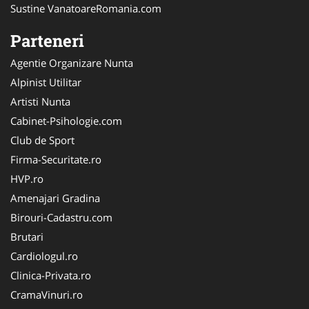
Sustine VanatoareRomania.com
Parteneri
Agentie Organizare Nunta
Alpinist Utilitar
Artisti Nunta
Cabinet-Psihologie.com
Club de Sport
Firma-Securitate.ro
HVP.ro
Amenajari Gradina
Birouri-Cadastru.com
Brutari
Cardiologul.ro
Clinica-Privata.ro
CramaVinuri.ro