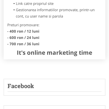
Link catre propriul site
Gestionarea informatiilor promovate, printr-un
cont, cu user name si parola
Preturi promovare:
- 400 ron / 12 luni
- 600 ron / 24 luni
- 700 ron / 36 luni
It's online marketing time
Facebook