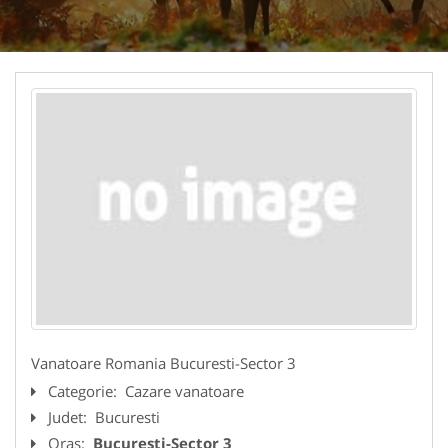
Vanatoare Romania Bucuresti-Sector 3
Categorie:
Cazare vanatoare
Judet:
Bucuresti
Oras:
Bucuresti-Sector 3