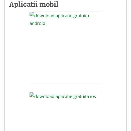
Aplicatii mobil