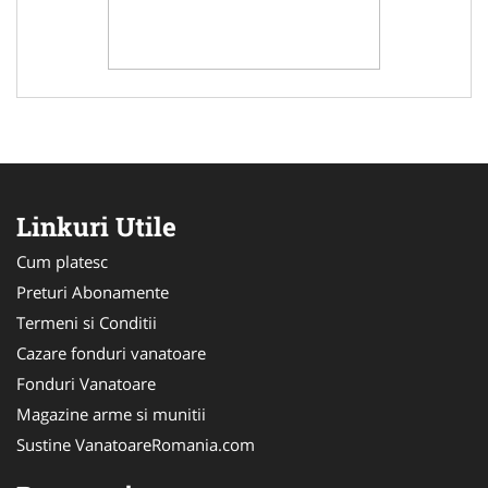
Linkuri Utile
Cum platesc
Preturi Abonamente
Termeni si Conditii
Cazare fonduri vanatoare
Fonduri Vanatoare
Magazine arme si munitii
Sustine VanatoareRomania.com