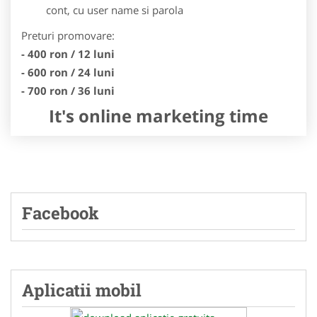
cont, cu user name si parola
Preturi promovare:
- 400 ron / 12 luni
- 600 ron / 24 luni
- 700 ron / 36 luni
It's online marketing time
Facebook
Aplicatii mobil